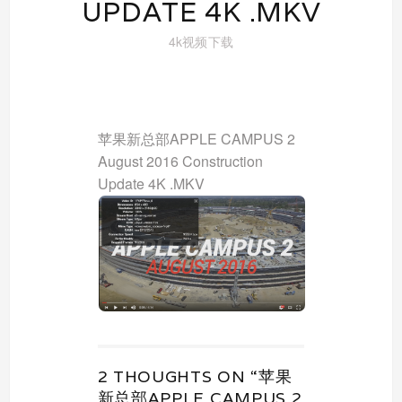
UPDATE 4K .MKV
4k视频下载
苹果新总部APPLE CAMPUS 2
August 2016 Construction
Update 4K .MKV
2 THOUGHTS ON “苹果
新总部APPLE CAMPUS 2