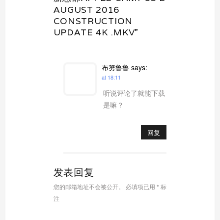
AUGUST 2016
CONSTRUCTION
UPDATE 4K .MKV”
布努鲁鲁
says:
at 18:11
听说评论了就能下载
是嘛？
回复
发表回复
您的邮箱地址不会被公开。
必填项已用
*
标
注