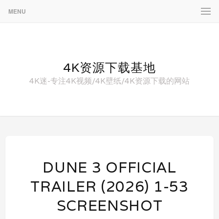
MENU
4K资源下载基地
4K迷-专注4K视频/4K壁纸/4K资源下载的网站
DUNE 3 OFFICIAL
TRAILER (2026) 1-53
SCREENSHOT