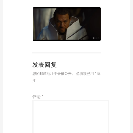
发表回复
您的邮箱地址不会被公开。
必填项已用
*
标
注
评论
*