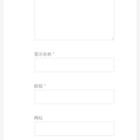
显示名称
*
邮箱
*
网站