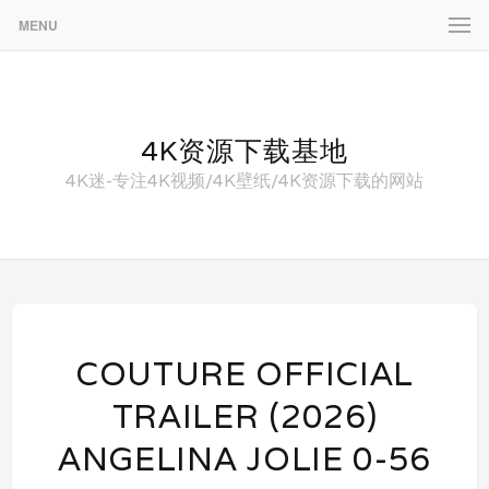
MENU
4K资源下载基地
4K迷-专注4K视频/4K壁纸/4K资源下载的网站
COUTURE OFFICIAL
TRAILER (2026)
ANGELINA JOLIE 0-56