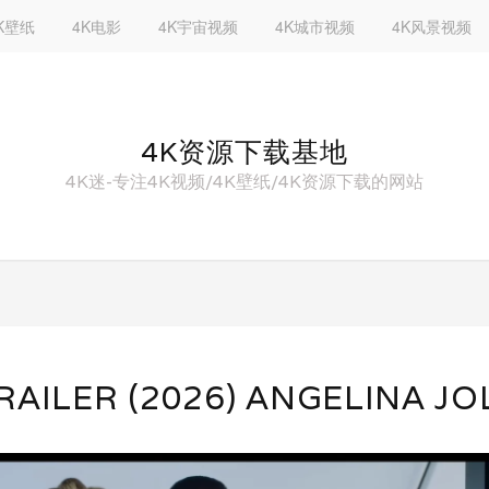
K壁纸
4K电影
4K宇宙视频
4K城市视频
4K风景视频
4K资源下载基地
4K迷-专注4K视频/4K壁纸/4K资源下载的网站
RAILER (2026) ANGELINA JO