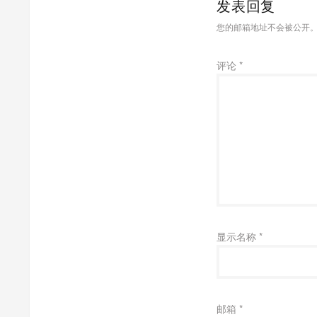
发表回复
您的邮箱地址不会被公开
评论
*
显示名称
*
邮箱
*