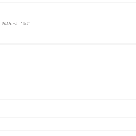
。
必填项已用
*
标注