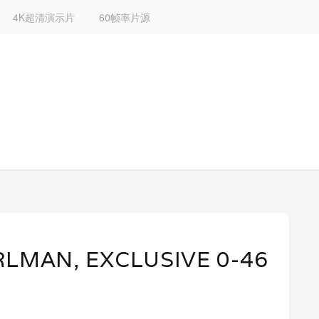
4K超清演示片
60帧率片源
RLMAN, EXCLUSIVE 0-46