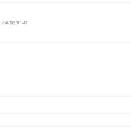
。
必填项已用
*
标注