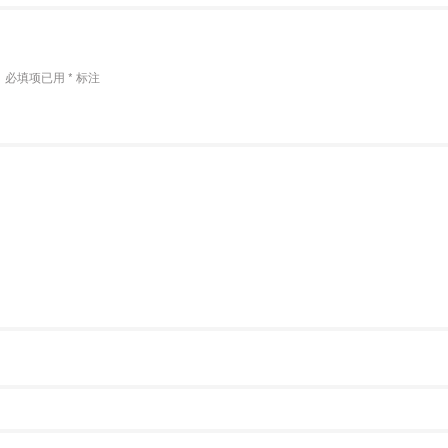
。
必填项已用
*
标注