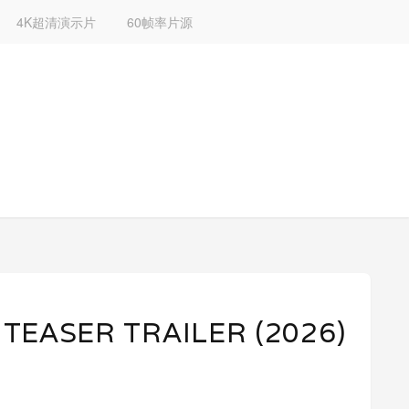
4K超清演示片
60帧率片源
TEASER TRAILER (2026)