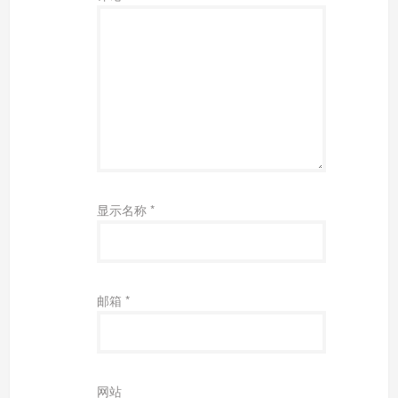
显示名称
*
邮箱
*
网站