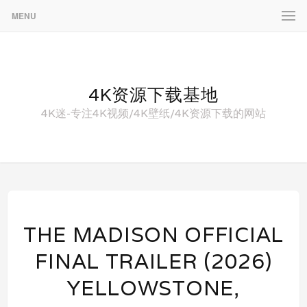
MENU
4K资源下载基地
4K迷-专注4K视频/4K壁纸/4K资源下载的网站
THE MADISON OFFICIAL
FINAL TRAILER (2026)
YELLOWSTONE,