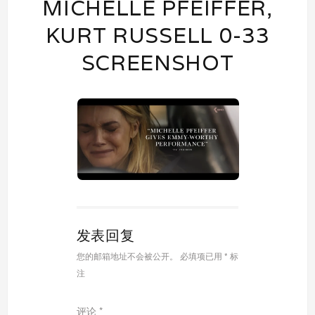
MICHELLE PFEIFFER,
KURT RUSSELL 0-33
SCREENSHOT
发表回复
您的邮箱地址不会被公开。
必填项已用
*
标
注
评论
*