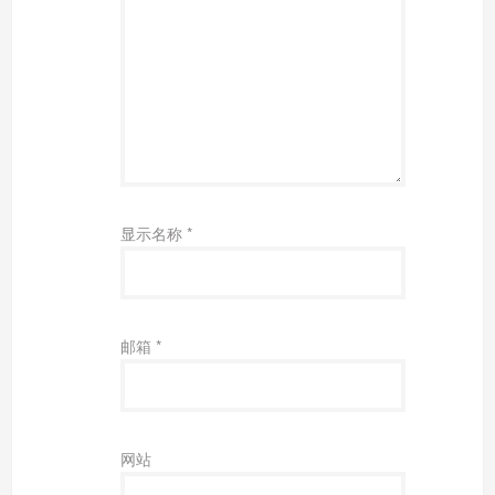
显示名称
*
邮箱
*
网站