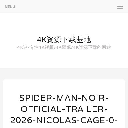
MENU
4K资源下载基地
4K迷-专注4K视频/4K壁纸/4K资源下载的网站
SPIDER-MAN-NOIR-
OFFICIAL-TRAILER-
2026-NICOLAS-CAGE-0-