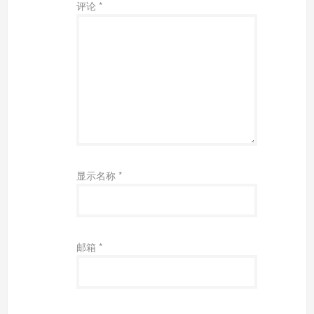
评论
*
显示名称
*
邮箱
*