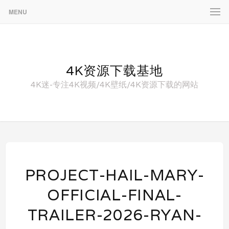
MENU
4K资源下载基地
4K迷-专注4K视频/4K壁纸/4K资源下载的网站
PROJECT-HAIL-MARY-
OFFICIAL-FINAL-
TRAILER-2026-RYAN-