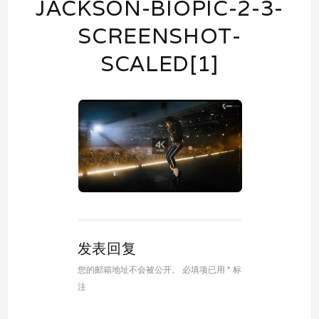
JACKSON-BIOPIC-2-3-
SCREENSHOT-
SCALED[1]
发表回复
您的邮箱地址不会被公开。
必填项已用
*
标
注