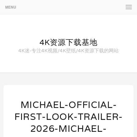
MENU
4K资源下载基地
4K迷-专注4K视频/4K壁纸/4K资源下载的网站
MICHAEL-OFFICIAL-
FIRST-LOOK-TRAILER-
2026-MICHAEL-