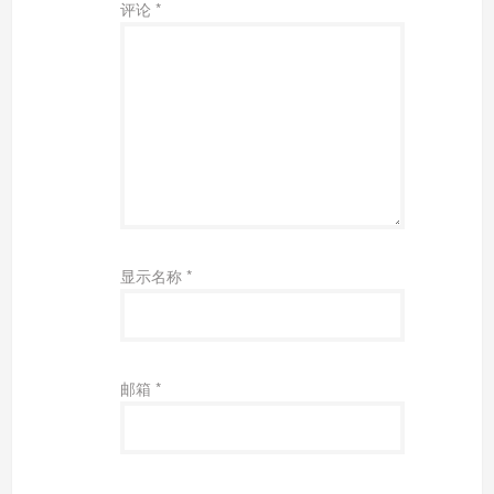
评论
*
显示名称
*
邮箱
*