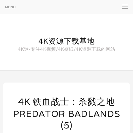
MENU
4K资源下载基地
4K迷-专注4K视频/4K壁纸/4K资源下载的网站
4K 铁血战士：杀戮之地
PREDATOR BADLANDS‎
(5)