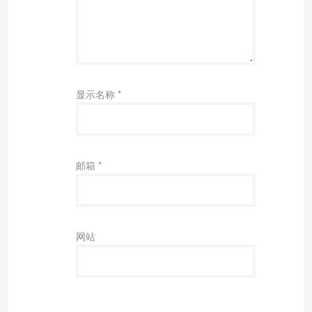
显示名称
*
邮箱
*
网站