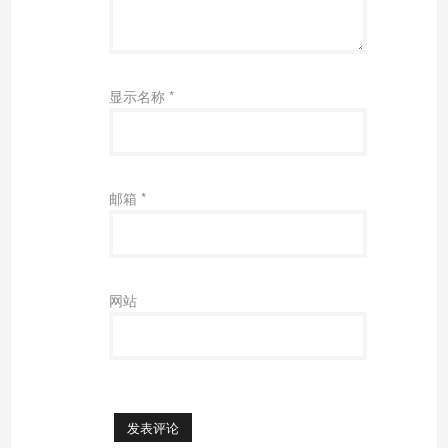
显示名称
*
邮箱
*
网站