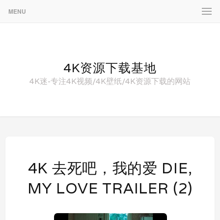
MENU
4K资源下载基地
4K迷-专注4K视频/4K壁纸/4K资源下载的网站
4K 去死吧，我的爱 DIE,
MY LOVE TRAILER (2)