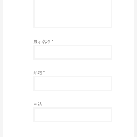
显示名称
*
邮箱
*
网站