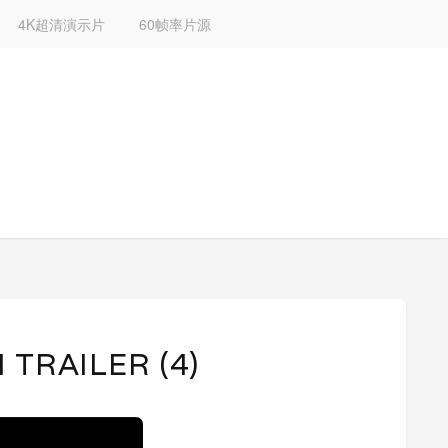
4K超清演示片
60帧率片源
TRAILER (4)