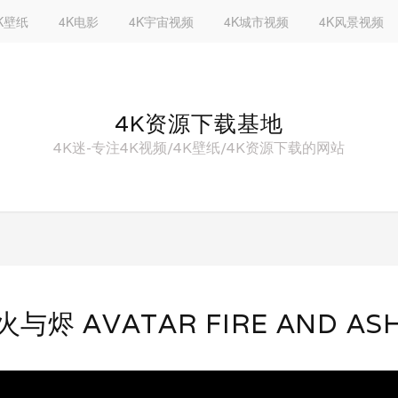
K壁纸
4K电影
4K宇宙视频
4K城市视频
4K风景视频
4K资源下载基地
4K迷-专注4K视频/4K壁纸/4K资源下载的网站
烬 AVATAR FIRE AND ASH 