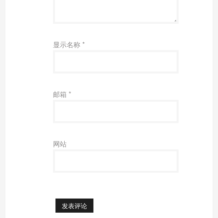
显示名称
*
邮箱
*
网站