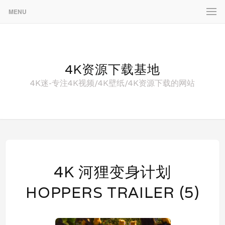
MENU
4K资源下载基地
4K迷-专注4K视频/4K壁纸/4K资源下载的网站
4K 河狸变身计划
HOPPERS TRAILER (5)