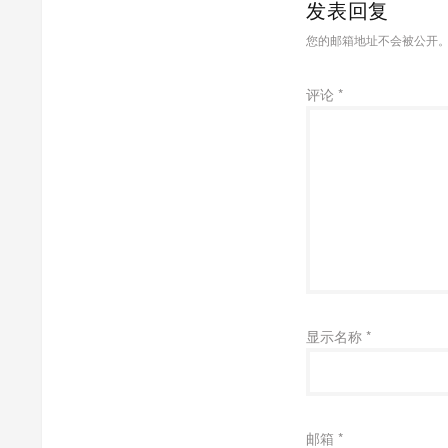
发表回复
您的邮箱地址不会被公开
评论
*
显示名称
*
邮箱
*