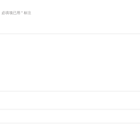
。
必填项已用
*
标注