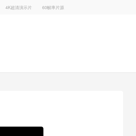
4K超清演示片
60帧率片源