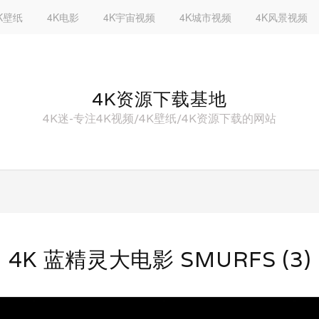
K壁纸
4K电影
4K宇宙视频
4K城市视频
4K风景视频
4K资源下载基地
4K迷-专注4K视频/4K壁纸/4K资源下载的网站
4K 蓝精灵大电影 SMURFS (3)