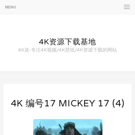
MENU
4K资源下载基地
4K迷-专注4K视频/4K壁纸/4K资源下载的网站
4K 编号17 MICKEY 17 (4)