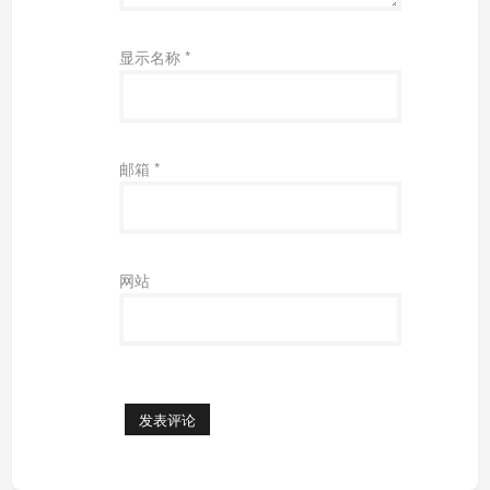
显示名称
*
邮箱
*
网站