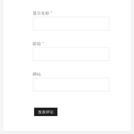
显示名称
*
邮箱
*
网站