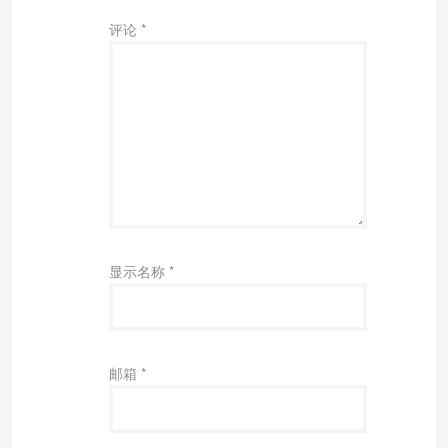
评论
*
显示名称
*
邮箱
*