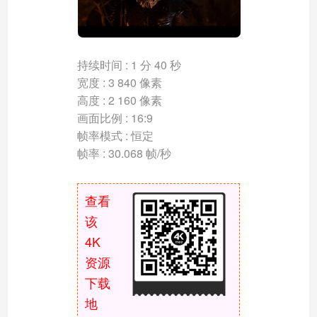
持续时间 : 1 分 40 秒
宽度 : 3 840 像素
高度 : 2 160 像素
画面比例 : 16:9
帧率模式 : 恒定
帧率 : 30.068 帧/秒
查看
该
4K
资源
下载
地