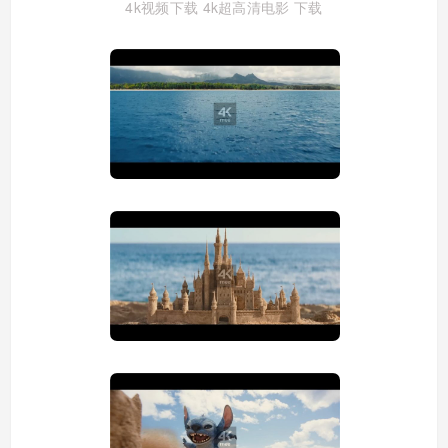
4k视频下载
4k超高清电影 下载