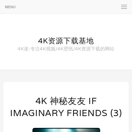
MENU
4K资源下载基地
4K迷-专注4K视频/4K壁纸/4K资源下载的网站
4K 神秘友友 IF
IMAGINARY FRIENDS‎ (3)