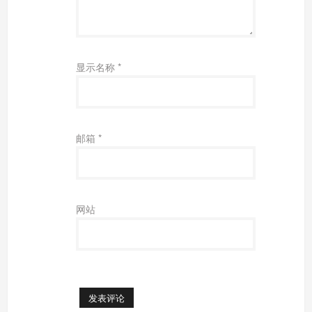
显示名称
*
邮箱
*
网站