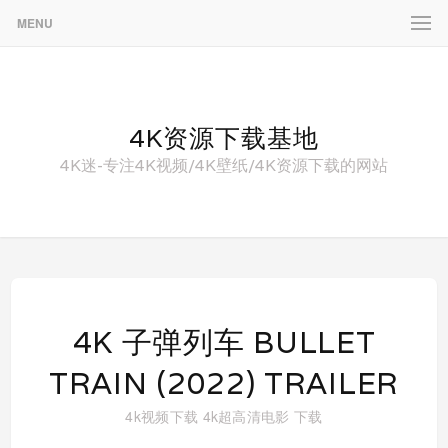
MENU
4K资源下载基地
4K迷-专注4K视频/4K壁纸/4K资源下载的网站
4K 子弹列车 BULLET
TRAIN‎ (2022) TRAILER
4k视频下载
4k超高清电影 下载