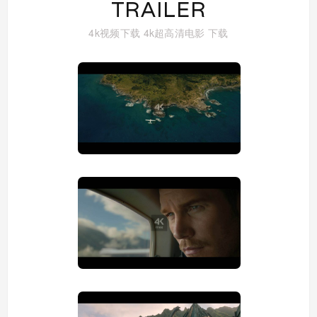
TRAILER
4k视频下载
4k超高清电影 下载