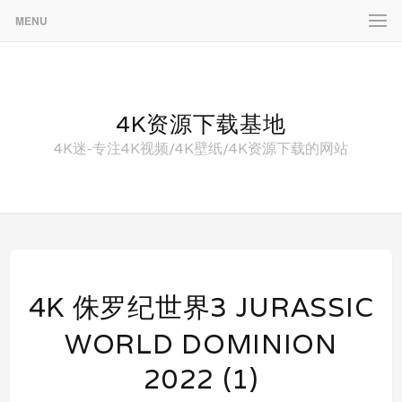
MENU
4K资源下载基地
4K迷-专注4K视频/4K壁纸/4K资源下载的网站
4K 侏罗纪世界3 JURASSIC
WORLD DOMINION
2022 (1)