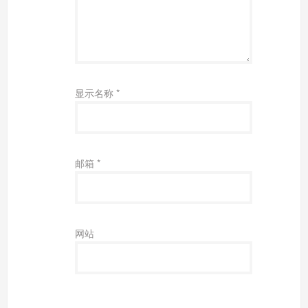
显示名称
*
邮箱
*
网站