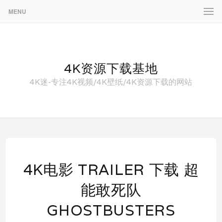
MENU
4K资源下载基地
4K迷-专注4K视频/4K壁纸/4K资源下载的网站
4K电影 TRAILER 下载 超
能敢死队
GHOSTBUSTERS