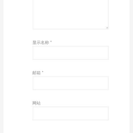
显示名称
*
邮箱
*
网站