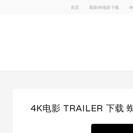
首页
最新4K电影下载
4
4K电影 TRAILER 下载 