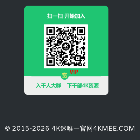
© 2015-2026 4K迷唯一官网4KMEE.COM