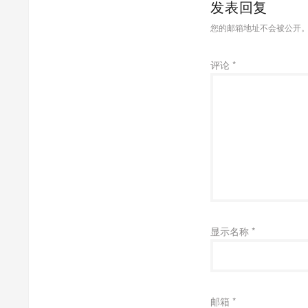
发表回复
您的邮箱地址不会被公开
评论
*
显示名称
*
邮箱
*