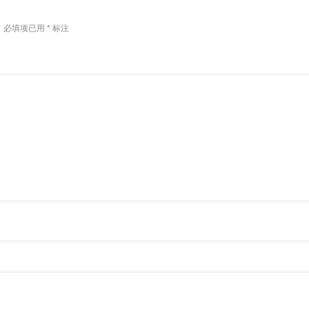
。
必填项已用
*
标注