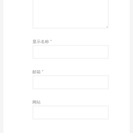
显示名称
*
邮箱
*
网站