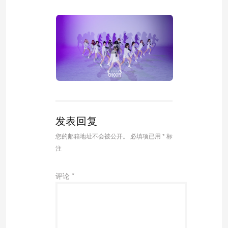
发表回复
您的邮箱地址不会被公开。
必填项已用
*
标
注
评论
*