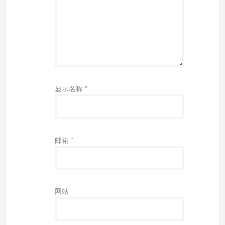
显示名称
*
邮箱
*
网站