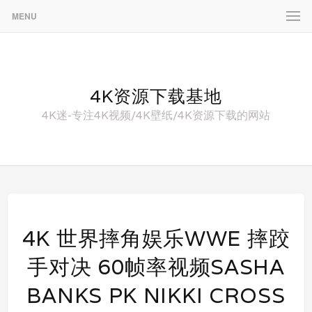
MENU
4K资源下载基地
4K迷-专注4K视频/4K壁纸/4K资源下载的网站
4K 世界摔角娱乐WWE 摔跤
手对决 60帧率视频SASHA
BANKS PK NIKKI CROSS