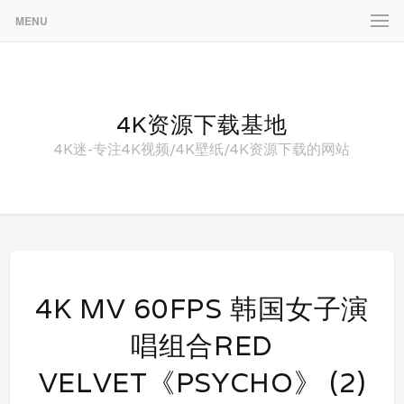
MENU
4K资源下载基地
4K迷-专注4K视频/4K壁纸/4K资源下载的网站
4K MV 60FPS 韩国女子演
唱组合RED
VELVET《PSYCHO》 (2)