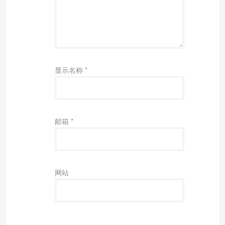
显示名称
*
邮箱
*
网站