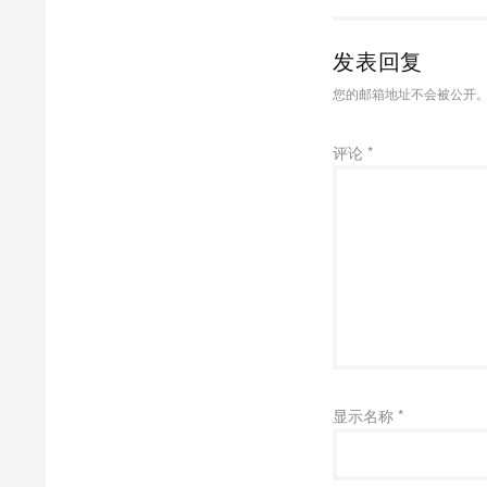
发表回复
您的邮箱地址不会被公开
评论
*
显示名称
*