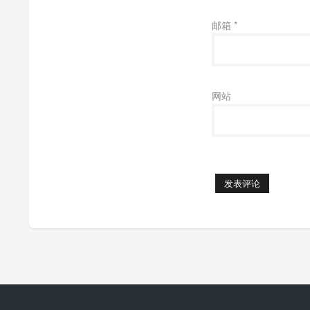
邮箱
*
网站