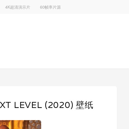
4K超清演示片
60帧率片源
 LEVEL (2020) 壁纸