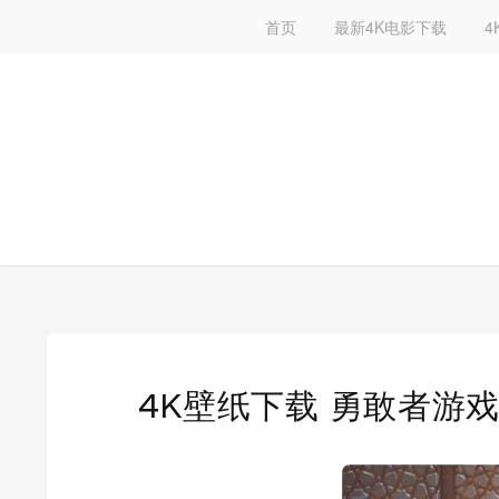
首页
最新4K电影下载
4
4K壁纸下载 勇敢者游戏2：再