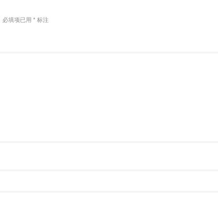
。
必填项已用
*
标注