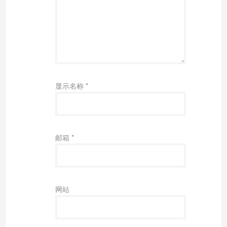
显示名称
*
邮箱
*
网站