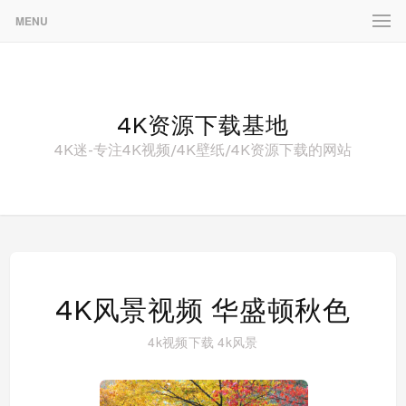
MENU
4K资源下载基地
4K迷-专注4K视频/4K壁纸/4K资源下载的网站
4K风景视频 华盛顿秋色
4k视频下载
4k风景