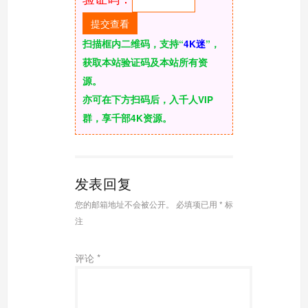
扫描框内二维码，支持“
4K迷
”，
获取本站验证码及本站所有资
源。
亦可在下方扫码后，入千人VIP
群，享千部4K资源。
发表回复
您的邮箱地址不会被公开。
必填项已用
*
标
注
评论
*