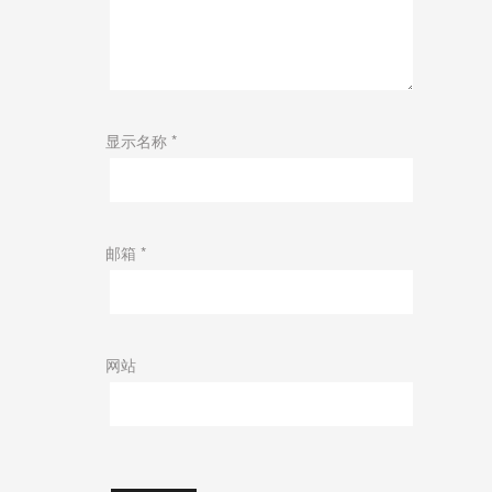
显示名称
*
邮箱
*
网站