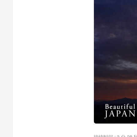
持续时间 : 3 分 28 