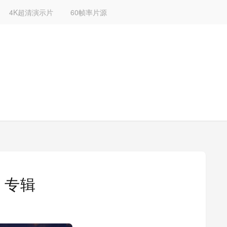
4K超清演示片
60帧率片源
】专辑