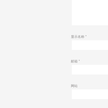
显示名称
*
邮箱
*
网站