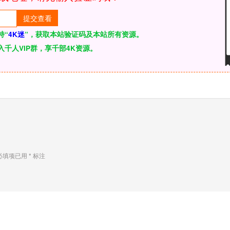
持“
4K迷
”，获取本站验证码及本站所有资源。
千人VIP群，享千部4K资源。
必填项已用
*
标注