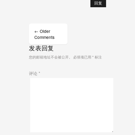
回复
Comment
navigation
← Older
Comments
发表回复
您的邮箱地址不会被公开。
必填项已用
*
标注
评论
*