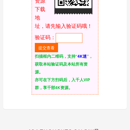
资源
下载
地
址，请先输入验证码哦！
验证码：
扫描框内二维码，支持“
4K迷
”，
获取本站验证码及本站所有资
源。
亦可在下方扫码后，入千人VIP
群，享千部4K资源。