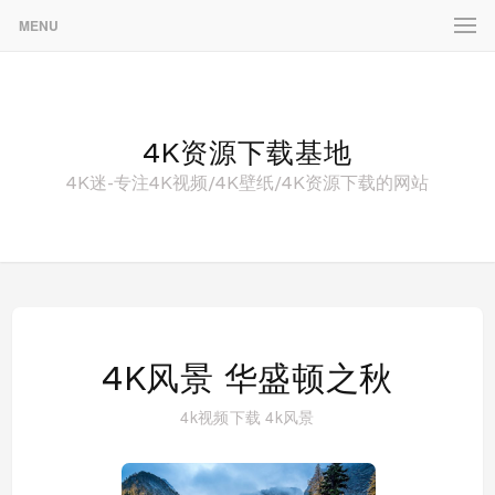
MENU
4K资源下载基地
4K迷-专注4K视频/4K壁纸/4K资源下载的网站
4K风景 华盛顿之秋
4k视频下载
4k风景