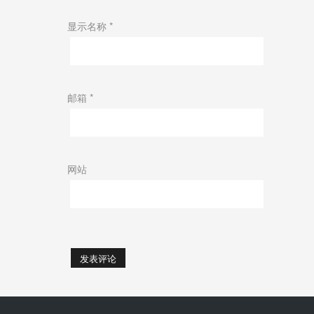
显示名称
*
邮箱
*
网站