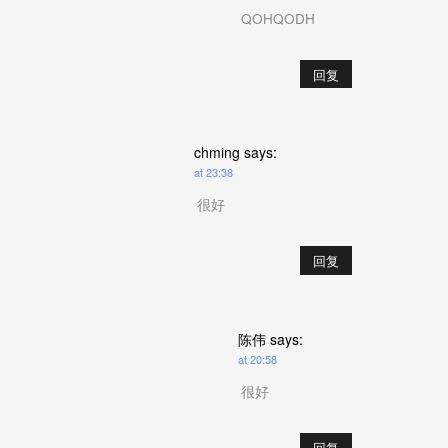
QOHQODH
回复
chming
says:
at 23:38
很好
回复
陈伟
says:
at 20:58
很好
回复